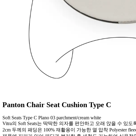
Panton Chair Seat Cushion Type C
Soft Seats Type C Plano 03 parchment/cream white
Vitra의 Soft Seats는 딱딱한 의자를 편안하고 오래 앉을 수 
2cm 두께의 패딩은 100% 재활용이 가능한 열 압착 Polyester fl