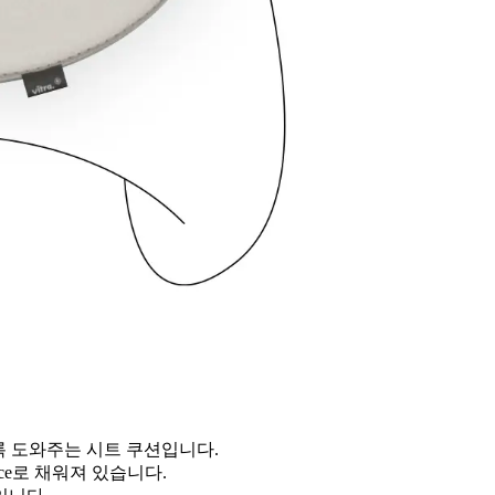
있도록 도와주는 시트 쿠션입니다.
eece로 채워져 있습니다.