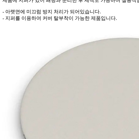
제품에 지퍼가 있어 패딩과 분리한 후 세척도 가능하여 실용적
- 아랫면에 미끄럼 방지 처리가 되어있습니다.
- 지퍼를 이용하여 커버 탈부착이 가능한 제품입니다.