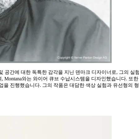
태, 조명 기능 및 공간에 대한 독특한 감각을 지닌 덴마크 디자이너로,
, Montana와는 와이어 큐브 수납시스템을 디자인했습니다. 또한 조명 분야에
도 협업을 진행했습니다. 그의 작품은 대담한 색상 실험과 유선형의