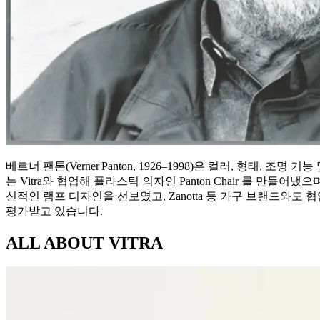
베르너 팬톤(Verner Panton, 1926–1998)은 컬러, 형
는 Vitra와 협업해 플라스틱 의자인 Panton Chair 를 만들어냈으며
신적인 램프 디자인을 선보였고, Zanotta 등 가구 브랜드와
평가받고 있습니다.
ALL ABOUT
VITRA