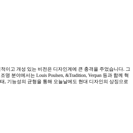
 그의 실험적이고 개성 있는 비전은 디자인계에 큰 충격을 주었습니다. 그
서는 Louis Poulsen, &Tradition, Verpan 등과 함께 혁
 형태, 기능성의 균형을 통해 오늘날에도 현대 디자인의 상징으로