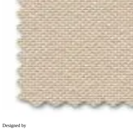
Designed by