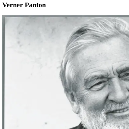
Verner Panton