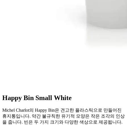
Happy Bin Small White
Michel Charlot의 Happy Bin은 견고한 플라스틱으로 만들어진
휴지통입니다. 약간 불규칙한 유기적 모양은 작은 조각의 인상
을 줍니다. 빈은 두 가지 크기와 다양한 색상으로 제공됩니다.