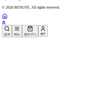
©
2026
BENUFE. All rights reserved.
홈
MY
검색
메뉴
장바구니