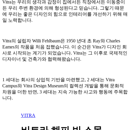
Vitra는 우리의 생각과 감정이 집에서든 직장에서든 이동중이
든 우리 주변 환경에 의해 형성된다고 믿습니다. 그렇기 때문
에 우리는 좋은 디자인의 힘으로 인테리어를 개선하기 위해 매
일 노력합니다.
Vitra의 설립자 Willi Fehlbaum은 1950 년대 초 Ray와 Charles
Eames의 작품을 처음 접했습니다. 이 순간은 Vitra가 디자인 회
사로 시작되는 계기가 되었습니다. Vitra는 그 이후로 국제적인
디자이너 및 건축가와 협력해왔습니다.
1 세대는 회사의 상업적 기반을 마련했고, 2 세대는 Vitra
Campus와 Vitra Design Museum의 컬렉션 개발을 통해 문화적
차원을 더한 반면, 3 세대는 지속 가능한 사고와 행동에 주목합
니다.
VITRA