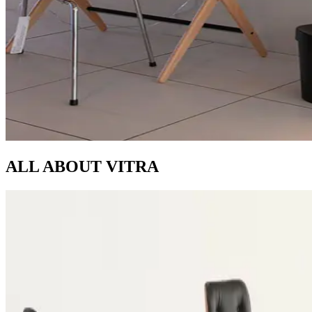
ALL ABOUT
VITRA