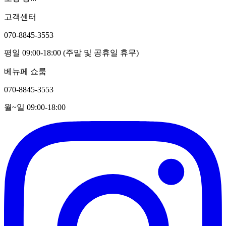
고객센터
070-8845-3553
평일 09:00-18:00 (주말 및 공휴일 휴무)
베뉴페 쇼룸
070-8845-3553
월~일 09:00-18:00