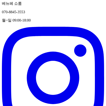
베뉴페 쇼룸
070-8845-3553
월~일 09:00-18:00