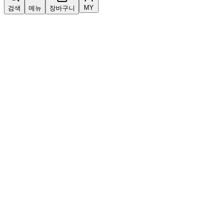
MY
검색
메뉴
장바구니