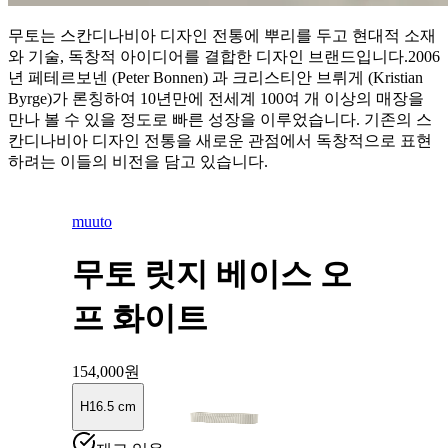
무토는 스칸디나비아 디자인 전통에 뿌리를 두고 현대적 소재
와 기술, 독창적 아이디어를 결합한 디자인 브랜드입니다.2006
년 페테르보넨 (Peter Bonnen) 과 크리스티안 브뤼게 (Kristian
Byrge)가 론칭하여 10년만에 전세계 100여 개 이상의 매장을
만나 볼 수 있을 정도로 빠른 성장을 이루었습니다. 기존의 스
칸디나비아 디자인 전통을 새로운 관점에서 독창적으로 표현
하려는 이들의 비전을 담고 있습니다.
muuto
무토 릿지 베이스 오
프 화이트
154,000
원
H16.5 cm
H35 cm