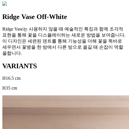
Ridge Vase Off-White
Ridge Vase는 사용하지 않을 때 예술적인 특징과 함께 조각적
표현을 통해 꽃을 디스플레이하는 새로운 방법을 보여줍니다.
이 디자인은 세련된 덴트를 통해 기능성을 더해 꽃을 똑바로
세우면서 꽃병을 한 방에서 다른 방으로 옮길 때 손잡이 역할
을합니다.
VARIANTS
H16.5 cm
H35 cm