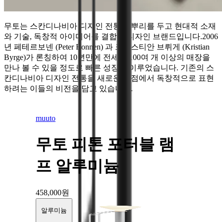
무토는 스칸디나비아 디자인 전통에 뿌리를 두고 현대적 소재
와 기술, 독창적 아이디어를 결합한 디자인 브랜드입니다.2006
년 페테르보넨 (Peter Bonnen) 과 크리스티안 브뤼게 (Kristian
Byrge)가 론칭하여 10년만에 전세계 100여 개 이상의 매장을
만나 볼 수 있을 정도로 빠른 성장을 이루었습니다. 기존의 스
칸디나비아 디자인 전통을 새로운 관점에서 독창적으로 표현
하려는 이들의 비전을 담고 있습니다.
muuto
무토 피톤 포터블 램
프 알루미늄
458,000
원
알루미늄
블랙