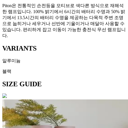
Piton은 전통적인 손전등을 모티브로 색다른 방식으로 재해석
한 램프입니다. 100% 밝기에서 6시간의 배터리 수명과 50% 밝
기에서 13.5시간의 배터리 수명을 제공하는 다목적 주변 조명
으로 눕히거나 세우거나 선반에 기울이거나 매달아 사용할 수
있습니다. 편리하게 잡고 이동이 가능한 충전식 무선 램프입니
다.
VARIANTS
알루미늄
블랙
SIZE GUIDE