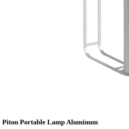
Piton Portable Lamp Aluminum