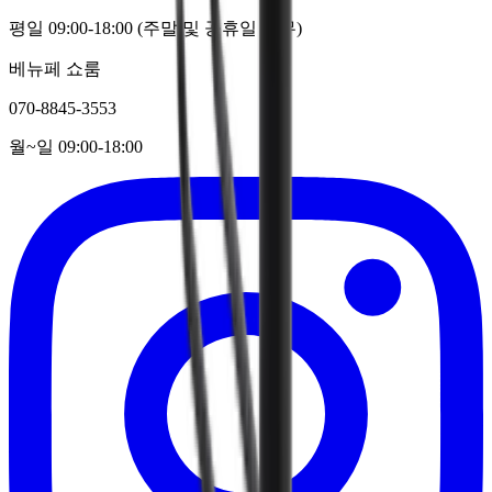
평일 09:00-18:00 (주말 및 공휴일 휴무)
베뉴페 쇼룸
070-8845-3553
월~일 09:00-18:00