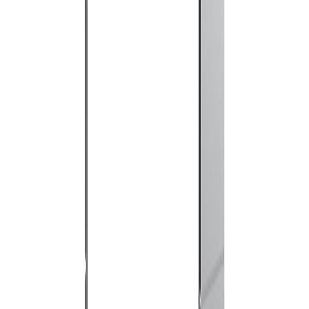
ALL ABOUT
MONSTRUCTURE