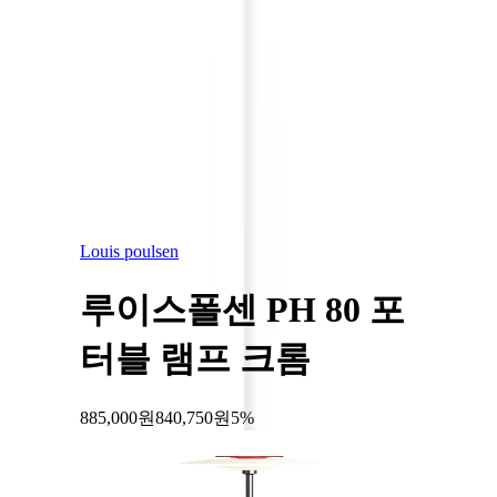
Design to Shape Light
루이스폴센은 언제나 단순히 램프를 디자인하는 것뿐만 아니
라 빛의 형태를 다듬어 실내와 실외 모두에서 사람들에게 편안
함을 선사하는 분위기를 조성하기 위해 노력해 왔습니다. 빛의
형태가 만들어 낸 간접적이며 부드럽고 친근한 공간 안에서 루
이스폴센 제품은 조화롭게 어울릴 것입니다.
Louis poulsen
루이스폴센 PH 80 포
터블 램프 크롬
885,000
원
840,750
원
5
%
크롬
화이트
₩
885,000
₩
885,000