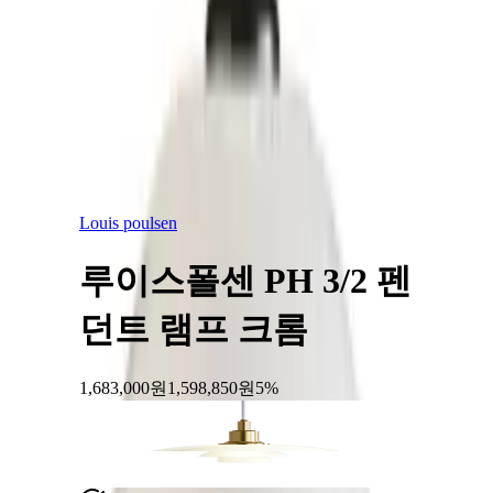
Design to Shape Light
루이스폴센은 언제나 단순히 램프를 디자인하는 것뿐만 아니
라 빛의 형태를 다듬어 실내와 실외 모두에서 사람들에게 편안
함을 선사하는 분위기를 조성하기 위해 노력해 왔습니다. 빛의
형태가 만들어 낸 간접적이며 부드럽고 친근한 공간 안에서 루
이스폴센 제품은 조화롭게 어울릴 것입니다.
Louis poulsen
루이스폴센 PH 3/2 펜
던트 램프 크롬
1,683,000
원
1,598,850
원
5
%
브라스
크롬
₩
1,794,000
₩
1,683,00