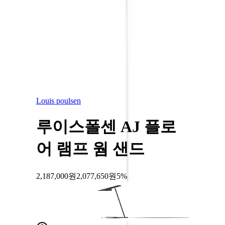
Design to Shape Light
루이스폴센은 언제나 단순히 램프를 디자인하는 것뿐만 아니
라 빛의 형태를 다듬어 실내와 실외 모두에서 사람들에게 편안
함을 선사하는 분위기를 조성하기 위해 노력해 왔습니다. 빛의
형태가 만들어 낸 간접적이며 부드럽고 친근한 공간 안에서 루
이스폴센 제품은 조화롭게 어울릴 것입니다.
Louis poulsen
루이스폴센 AJ 플로
어 램프 웜 샌드
2,187,000
원
2,077,650
원
5
%
블랙
블랙/브라
₩
2,187,000
₩
2,285,00