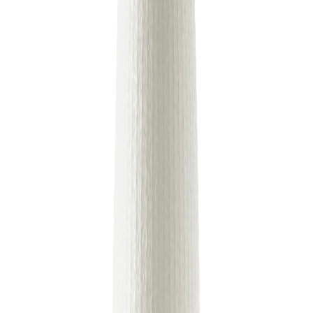
쉬운 온/오프 풀 체인에 설정되어 있습니다. 램프에는 86인치
플러그인 코드도 포함되어 있습니다. 조지 넬슨(George
Nelson)은 1952년 자신의 사무실에 사려고 했던 스웨덴식 램프
를 발견했을 때 처음으로 버블 램프를 디자인했습니다. 그는
비싼 가격에 도전했고 자신의 것을 만들기로 결정했습니다. 그
결과 둥근 사과, 넓은 접시, 길쭉한 시가, 매끈한 배와 같은 일
련의 원소의 구형 모양이 탄생했습니다.
SIZE GUIDE