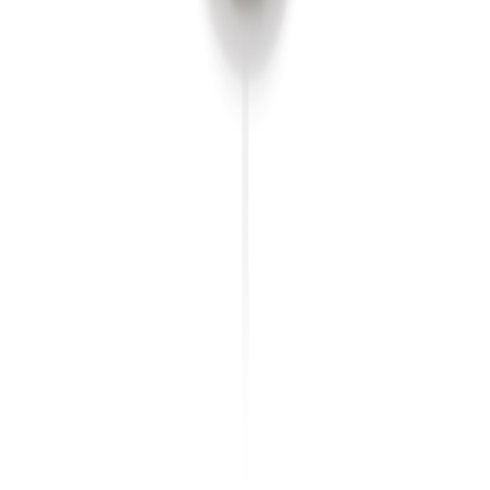
이용약관
개인정보처리방침