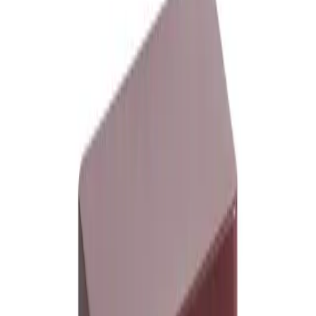
TIN CONTAINER XL OFF WHITE
BURGUNDY AND GREEN
HAY의 틴 컨테이너는 다채로운 체크 무늬와 광택 마감이 특
징인 기능적이고 장식적인 보관 상자 컬렉션입니다. 뚜껑과 용
기는 매끄럽게 정렬되어 매끈하고 매끄러운 외관을 만들어내
며, 건조 식품 보관에 적합한 기밀성을 보장합니다. 다양한 크
기, 모양 및 디자인으로 제공되는 틴 컨테이너는 집 주변의 선
반이나 테이블에 장식적으로 놓아 다양한 품목을 보관하고 정
리할 수 있습니다.
VARIANTS
오프 화이트 블루 앤 레드
오프 화이트, 버건디 앤 그린