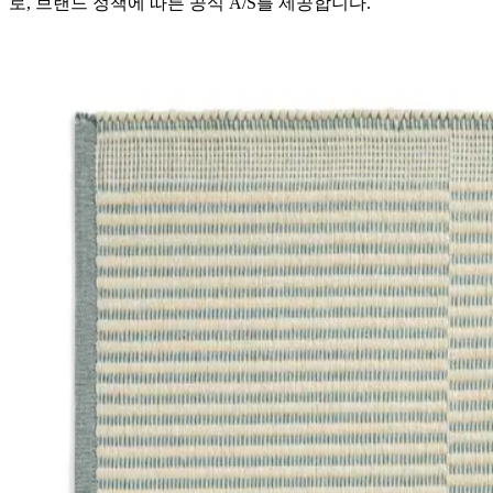
로, 브랜드 정책에 따른 공식 A/S를 제공합니다.