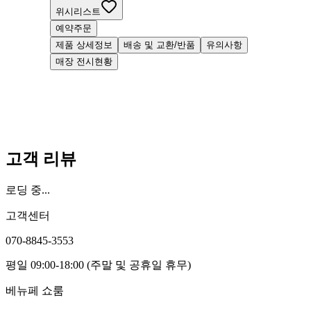
위시리스트
예약주문
제품 상세정보
배송 및 교환/반품
유의사항
매장 전시현황
고객 리뷰
로딩 중...
고객센터
070-8845-3553
평일 09:00-18:00 (주말 및 공휴일 휴무)
베뉴페 쇼룸