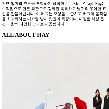
천연 황마와 코튼을 혼합하여 평직한 Julie Richoz' Tapis Rug는
수작업으로 만든 외관으로 강화된 독특하고 날것의 우아한 표
현을 만들어냅니다. 이 러그는 모양을 보존하고 러그의 움직임
을 최소화하는 미끄럼 방지 뒷면이 특징이며, 다양한 색상 옵
션과 함께 다양한 크기로 제공됩니다.
ALL ABOUT
HAY