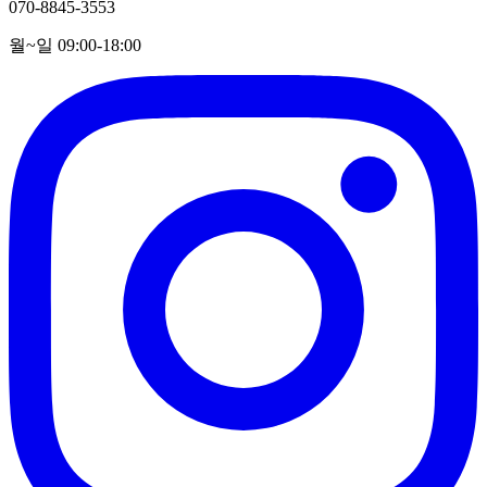
070-8845-3553
월~일 09:00-18:00