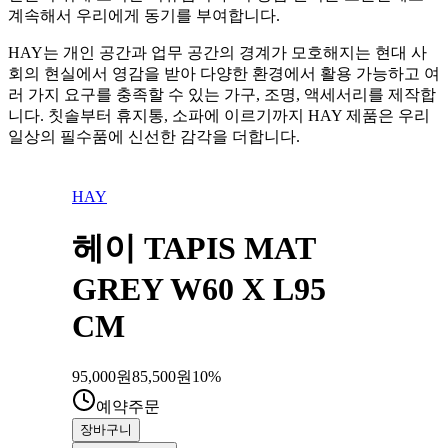
계속해서 우리에게 동기를 부여합니다.
HAY는 개인 공간과 업무 공간의 경계가 모호해지는 현대 사
회의 현실에서 영감을 받아 다양한 환경에서 활용 가능하고 여
러 가지 요구를 충족할 수 있는 가구, 조명, 액세서리를 제작합
니다. 칫솔부터 휴지통, 소파에 이르기까지 HAY 제품은 우리
일상의 필수품에 신선한 감각을 더합니다.
HAY
헤이 TAPIS MAT
GREY W60 X L95
CM
95,000
원
85,500
원
10
%
예약주문
장바구니