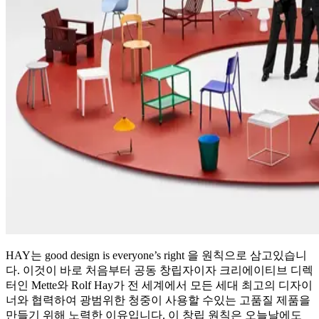
HAY는 good design is everyone’s right 을 원칙으로 삼고있습니
다. 이것이 바로 처음부터 공동 창립자이자 크리에이티브 디렉
터인 Mette와 Rolf Hay가 전 세계에서 모든 세대 최고의 디자이
너와 협력하여 광범위한 청중이 사용할 수있는 고품질 제품을
만들기 위해 노력한 이유입니다. 이 창립 원칙은 오늘날에도