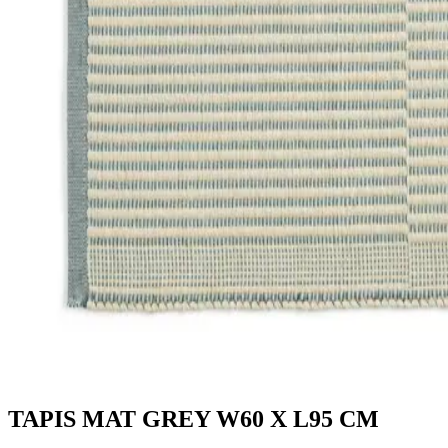
TAPIS MAT GREY W60 X L95 CM