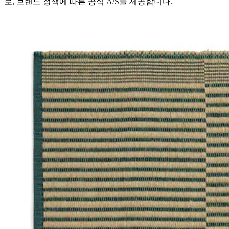
로, 브랜드 정책에 따른 공식 A/S를 제공합니다.