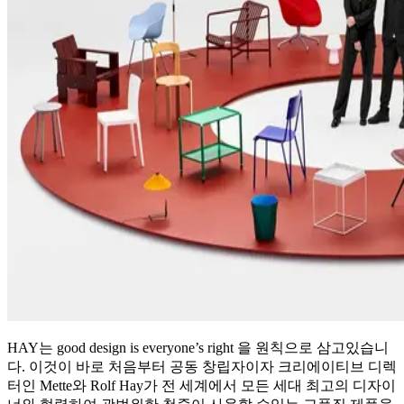
HAY는 good design is everyone’s right 을 원칙으로 삼고있습니
다. 이것이 바로 처음부터 공동 창립자이자 크리에이티브 디렉
터인 Mette와 Rolf Hay가 전 세계에서 모든 세대 최고의 디자이