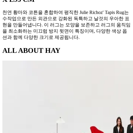
천연 황마와 코튼을 혼합하여 평직한 Julie Richoz' Tapis Rug는
수작업으로 만든 외관으로 강화된 독특하고 날것의 우아한 표
현을 만들어냅니다. 이 러그는 모양을 보존하고 러그의 움직임
을 최소화하는 미끄럼 방지 뒷면이 특징이며, 다양한 색상 옵
션과 함께 다양한 크기로 제공됩니다.
ALL ABOUT
HAY