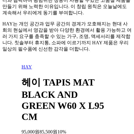
너와 협력하여 광범위한 청중이 사용할 수있는 고품질 제품을
만들기 위해 노력한 이유입니다. 이 창립 원칙은 오늘날에도
계속해서 우리에게 동기를 부여합니다.
HAY는 개인 공간과 업무 공간의 경계가 모호해지는 현대 사
회의 현실에서 영감을 받아 다양한 환경에서 활용 가능하고 여
러 가지 요구를 충족할 수 있는 가구, 조명, 액세서리를 제작합
니다. 칫솔부터 휴지통, 소파에 이르기까지 HAY 제품은 우리
일상의 필수품에 신선한 감각을 더합니다.
HAY
헤이 TAPIS MAT
BLACK AND
GREEN W60 X L95
CM
95,000
원
85,500
원
10
%