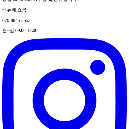
베뉴페 쇼룸
070-8845-3553
월~일 09:00-18:00