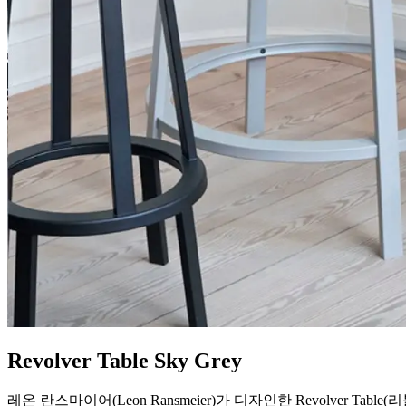
Revolver Table Sky Grey
레온 란스마이어(Leon Ransmeier)가 디자인한 Revolve