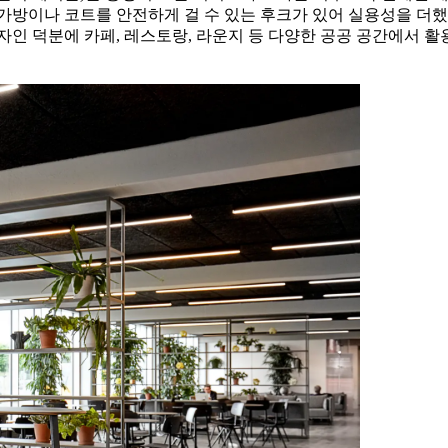
가방이나 코트를 안전하게 걸 수 있는 후크가 있어 실용성을 더했
 덕분에 카페, 레스토랑, 라운지 등 다양한 공공 공간에서 활용하기