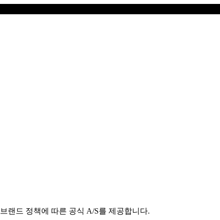
브랜드 정책에 따른 공식 A/S를 제공합니다.