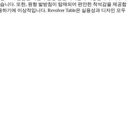
습니다. 또한, 원형 발받침이 탑재되어 편안한 착석감을 제공합
에 이상적입니다. Revolver Table은 실용성과 디자인 모두