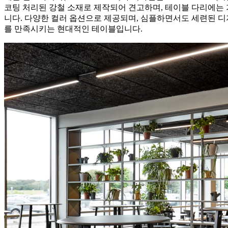
코팅 처리된 강철 소재로 제작되어 견고하며, 테이블 다리에는 
니다. 다양한 컬러 옵션으로 제공되며, 심플하면서도 세련된 디자인
를 만족시키는 현대적인 테이블입니다.