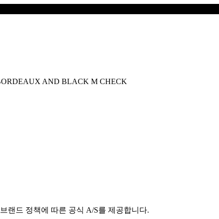
, BORDEAUX AND BLACK M CHECK
브랜드 정책에 따른 공식 A/S를 제공합니다.