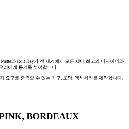
인 Mette와 Rolf Hay가 전 세계에서 모든 세대 최고의 디자이너와
 우리에게 동기를 부여합니다.
 요구를 충족할 수 있는 가구, 조명, 액세서리를 제작합니다.
 PINK, BORDEAUX