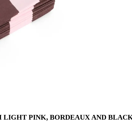
CH LIGHT PINK, BORDEAUX AND BLA