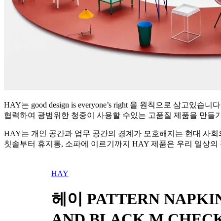
HAY는 good design is everyone’s right 을 원칙
협력하여 광범위한 청중이 사용할 수있는 고품질 제품을 만들기
HAY는 개인 공간과 업무 공간의 경계가 모호해지는 현대 사회
칫솔부터 휴지통, 소파에 이르기까지 HAY 제품은 우리 일상의
HAY
헤이 PATTERN NAPKINS
AND BLACK M CHEC