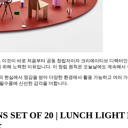
으로 삼고있습니다. 이것이 바로 처음부터 공동 창립자이자 크리에이티브 디렉터
 위해 노력한 이유입니다. 이 창립 원칙은 오늘날에도 계속해서
의 현실에서 영감을 받아 다양한 환경에서 활용 가능하고 여러 가지
 필수품에 신선한 감각을 더합니다.
 SET OF 20 | LUNCH LIGHT
K