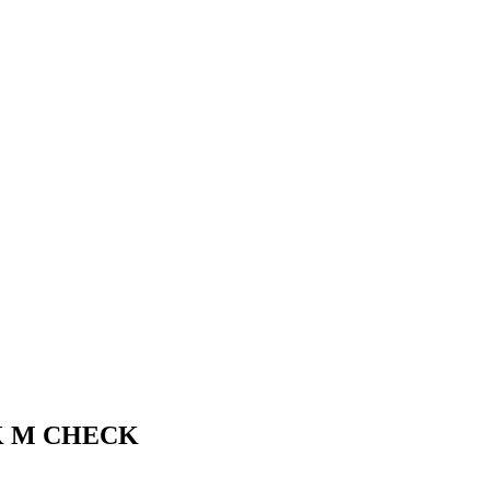
CK M CHECK