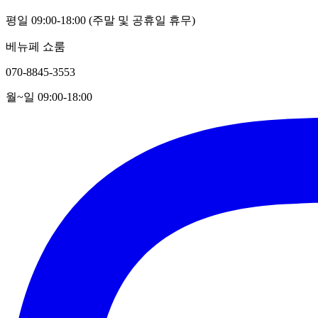
평일 09:00-18:00 (주말 및 공휴일 휴무)
베뉴페 쇼룸
070-8845-3553
월~일 09:00-18:00