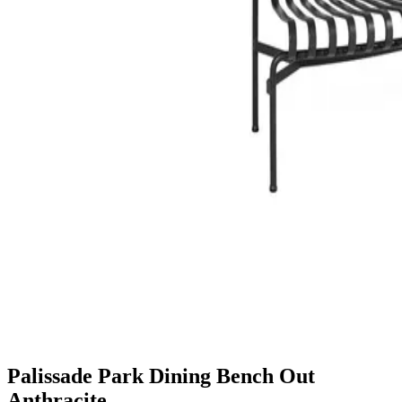
Palissade Park Dining Bench Out
Anthracite