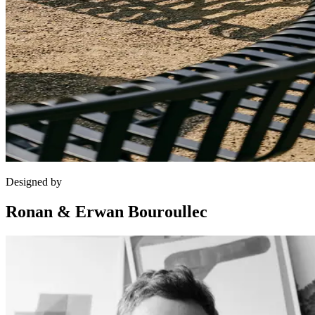
Designed by
Ronan & Erwan Bouroullec