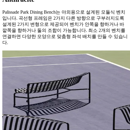
Palissade Park Dining Bench는 야외용으로 설계된 모듈식 벤치
입니다. 곡선형 프레임은 2가지 다른 방향으로 구부러지도록
설계된 2가지 변형으로 제공되어 벤치가 안쪽을 향하거나 바
깥쪽을 향하거나 둘의 조합이 가능합니다. 최소 2개의 벤치를
연결하면 다양한 모양으로 맞춤형 좌석 배치를 만들 수 있습니
다.