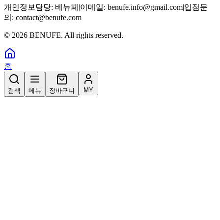
개인정보담당:
베뉴페
|
이메일:
benufe.info@gmail.com
|
입점문
의:
contact@benufe.com
©
2026
BENUFE. All rights reserved.
홈
MY
검색
메뉴
장바구니