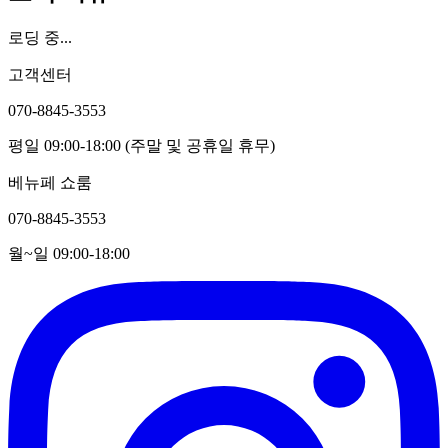
로딩 중...
고객센터
070-8845-3553
평일 09:00-18:00 (주말 및 공휴일 휴무)
베뉴페 쇼룸
070-8845-3553
월~일 09:00-18:00