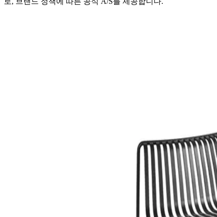
로, 브랜드 정책에 따른 공식 A/S를 제공합니다.