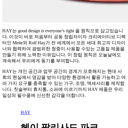
HAY는 good design is everyone’s right 을 원칙으로 삼고있습니
다. 이것이 바로 처음부터 공동 창립자이자 크리에이티브 디렉
터인 Mette와 Rolf Hay가 전 세계에서 모든 세대 최고의 디자이
너와 협력하여 광범위한 청중이 사용할 수있는 고품질 제품을
만들기 위해 노력한 이유입니다. 이 창립 원칙은 오늘날에도
계속해서 우리에게 동기를 부여합니다.
HAY는 개인 공간과 업무 공간의 경계가 모호해지는 현대 사
회의 현실에서 영감을 받아 다양한 환경에서 활용 가능하고 여
러 가지 요구를 충족할 수 있는 가구, 조명, 액세서리를 제작합
니다. 칫솔부터 휴지통, 소파에 이르기까지 HAY 제품은 우리
일상의 필수품에 신선한 감각을 더합니다.
HAY
헤이 팔리사드 파크