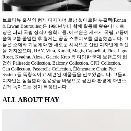
브르타뉴 출신의 형제 디자이너 로낭 & 에르완 부홀렉(Ronan
& Erwan Bouroullec)은 1998년부터 함께 활동해 왔습니다. 로
낭은 파리 국립 장식미술학교를, 에르완은 세르지 국립 고등예
술학교를 졸업한 후 형제는 공동 스튜디오를 설립했습니다. 그
들은 소재와 기능에 대한 새로운 시각으로 산업 디자인에 혁신
을 가져왔으며, HAY, Vitra, Kartell, Magis, Cappellini, Flos, Ligne
Roset, Kvadrat, Alessi, Galerie Kreo 등 다양한 국제 브랜드와 협
업해 Palissade Collection, Balcony Collection, CPH Collection,
Can Collection, Passerelle Collection, Élémentaire Chair, Pier
System 등 독창적이고 세련된 제품들을 선보였습니다. 그들의
디자인은 심플함과 실용성을 바탕으로 공간과 환경에 자연스
럽게 녹아드는 것이 특징입니다.
ALL ABOUT
HAY