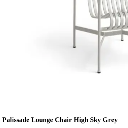
Palissade Lounge Chair High Sky Grey