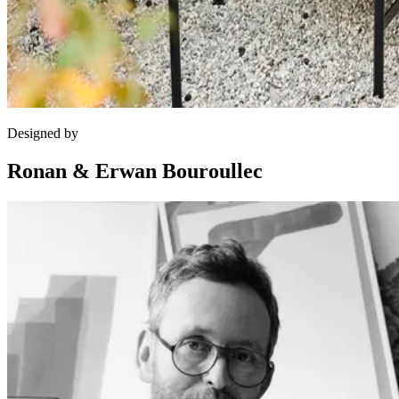
Designed by
Ronan & Erwan Bouroullec