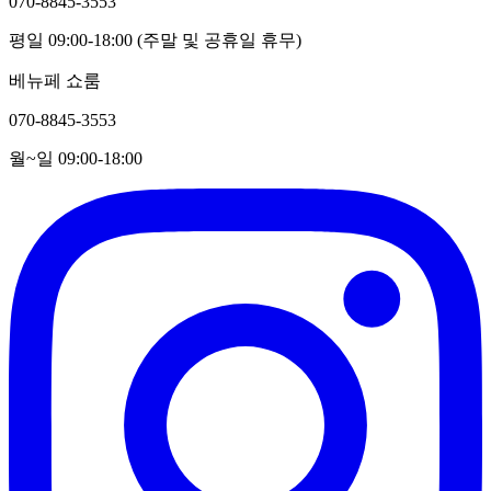
070-8845-3553
평일 09:00-18:00 (주말 및 공휴일 휴무)
베뉴페 쇼룸
070-8845-3553
월~일 09:00-18:00