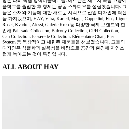
낭은 파리 국립 장식미술학교를, 에르완은 세르지 국립 고등예
술학교를 졸업한 후 형제는 공동 스튜디오를 설립했습니다. 그
들은 소재와 기능에 대한 새로운 시각으로 산업 디자인에 혁신
을 가져왔으며, HAY, Vitra, Kartell, Magis, Cappellini, Flos, Ligne
Roset, Kvadrat, Alessi, Galerie Kreo 등 다양한 국제 브랜드와 협
업해 Palissade Collection, Balcony Collection, CPH Collection,
Can Collection, Passerelle Collection, Élémentaire Chair, Pier
System 등 독창적이고 세련된 제품들을 선보였습니다. 그들의
디자인은 심플함과 실용성을 바탕으로 공간과 환경에 자연스
럽게 녹아드는 것이 특징입니다.
ALL ABOUT
HAY