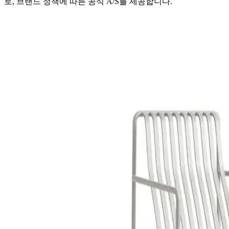
로, 브랜드 정책에 따른 공식 A/S를 제공합니다.