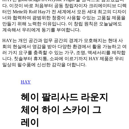
다. 이것이 바로 처음부터 공동 창립자이자 크리에이티브 디렉
터인 Mette와 Rolf Hay가 전 세계에서 모든 세대 최고의 디자이
너와 협력하여 광범위한 청중이 사용할 수있는 고품질 제품을
만들기 위해 노력한 이유입니다. 이 창립 원칙은 오늘날에도
계속해서 우리에게 동기를 부여합니다.
HAY는 개인 공간과 업무 공간의 경계가 모호해지는 현대 사
회의 현실에서 영감을 받아 다양한 환경에서 활용 가능하고 여
러 가지 요구를 충족할 수 있는 가구, 조명, 액세서리를 제작합
니다. 칫솔부터 휴지통, 소파에 이르기까지 HAY 제품은 우리
일상의 필수품에 신선한 감각을 더합니다.
HAY
헤이 팔리사드 라운지
체어 하이 스카이 그
레이