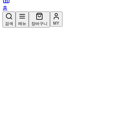
홈
MY
검색
메뉴
장바구니