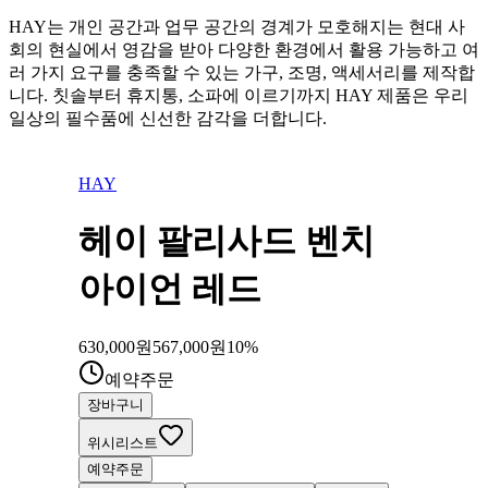
HAY는 개인 공간과 업무 공간의 경계가 모호해지는 현대 사
회의 현실에서 영감을 받아 다양한 환경에서 활용 가능하고 여
러 가지 요구를 충족할 수 있는 가구, 조명, 액세서리를 제작합
니다. 칫솔부터 휴지통, 소파에 이르기까지 HAY 제품은 우리
일상의 필수품에 신선한 감각을 더합니다.
HAY
헤이 팔리사드 벤치
아이언 레드
630,000
원
567,000
원
10
%
예약주문
장바구니
위시리스트
예약주문