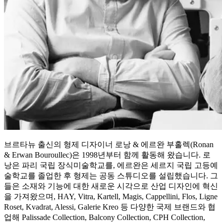
브르타뉴 출신의 형제 디자이너 로낭 & 에르완 부홀렉(Ronan
& Erwan Bouroullec)은 1998년부터 함께 활동해 왔습니다. 로
낭은 파리 국립 장식미술학교를, 에르완은 세르지 국립 고등예
술학교를 졸업한 후 형제는 공동 스튜디오를 설립했습니다. 그
들은 소재와 기능에 대한 새로운 시각으로 산업 디자인에 혁신
을 가져왔으며, HAY, Vitra, Kartell, Magis, Cappellini, Flos, Ligne
Roset, Kvadrat, Alessi, Galerie Kreo 등 다양한 국제 브랜드와 협
업해 Palissade Collection, Balcony Collection, CPH Collection,