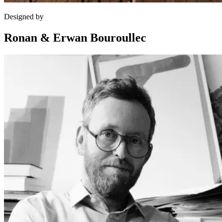
Designed by
Ronan & Erwan Bouroullec