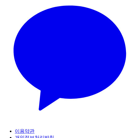
이용약관
개인정보처리방침