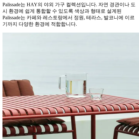
Palissade는 HAY의 야외 가구 컬렉션입니다. 자연 경관이나 도
시 환경에 쉽게 통합할 수 있도록 색상과 형태로 설계된
Palissade는 카페와 레스토랑에서 정원, 테라스, 발코니에 이르
기까지 다양한 환경에 적합합니다.