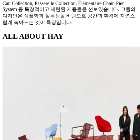
Can Collection, Passerelle Collection, Élémentaire Chair, Pier
System 등 독창적이고 세련된 제품들을 선보였습니다. 그들의
디자인은 심플함과 실용성을 바탕으로 공간과 환경에 자연스
럽게 녹아드는 것이 특징입니다.
ALL ABOUT
HAY