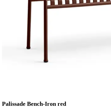
Palissade Bench-Iron red