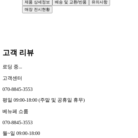
제품 상세정보
배송 및 교환/반품
유의사항
매장 전시현황
고객 리뷰
로딩 중...
고객센터
070-8845-3553
평일 09:00-18:00 (주말 및 공휴일 휴무)
베뉴페 쇼룸
070-8845-3553
월~일 09:00-18:00