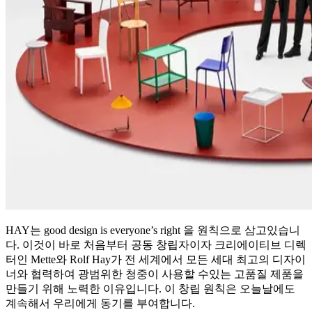
HAY는 good design is everyone’s right 을 원칙으로 삼고있습니
다. 이것이 바로 처음부터 공동 창립자이자 크리에이티브 디렉
터인 Mette와 Rolf Hay가 전 세계에서 모든 세대 최고의 디자이
너와 협력하여 광범위한 청중이 사용할 수있는 고품질 제품을
만들기 위해 노력한 이유입니다. 이 창립 원칙은 오늘날에도
계속해서 우리에게 동기를 부여합니다.