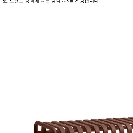
로, 브랜드 정책에 따른 공식 A/S를 제공합니다.