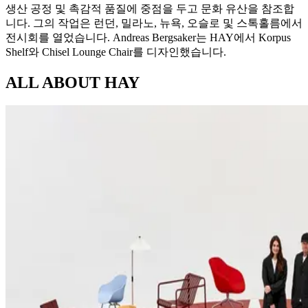
생산 공정 및 촉감적 품질에 중점을 두고 문화 유산을 참조합
니다. 그의 작업은 런던, 밀라노, 뉴욕, 오슬로 및 스톡홀름에서
전시회를 열었습니다. Andreas Bergsaker는 HAY에서 Korpus
Shelf와 Chisel Lounge Chair를 디자인했습니다.
ALL ABOUT
HAY