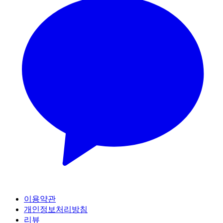
이용약관
개인정보처리방침
리뷰