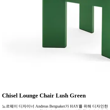
Chisel Lounge Chair Lush Green
노르웨이 디자이너 Andreas Bergsaker가 HAY를 위해 디자인한