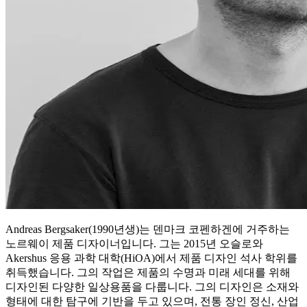
Andreas Bergsaker(1990년생)는 덴마크 코펜하겐에 거주하는
노르웨이 제품 디자이너입니다. 그는 2015년 오슬로와
Akershus 응용 과학 대학(HiOA)에서 제품 디자인 석사 학위를
취득했습니다. 그의 작업은 제품의 수명과 미래 세대를 위해
디자인된 다양한 일상용품을 다룹니다. 그의 디자인은 소재와
형태에 대한 탐구에 기반을 두고 있으며, 전통 장인 정신, 산업