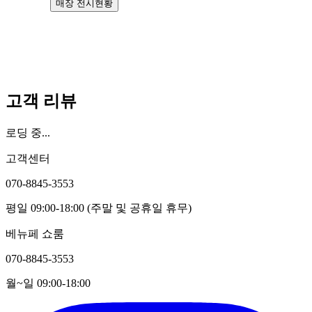
매장 전시현황
고객 리뷰
로딩 중...
고객센터
070-8845-3553
평일 09:00-18:00 (주말 및 공휴일 휴무)
베뉴페 쇼룸
070-8845-3553
월~일 09:00-18:00