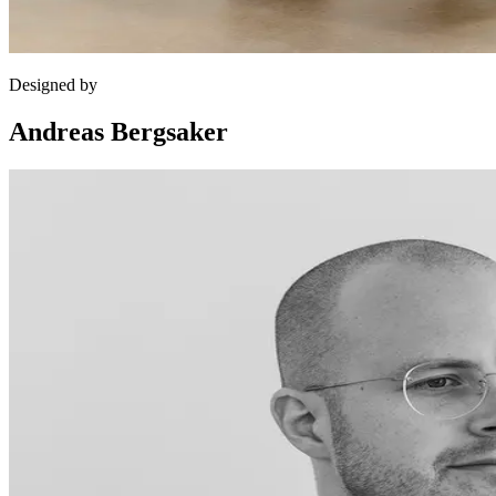
Designed by
Andreas Bergsaker