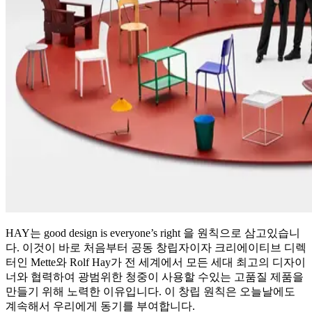
HAY는 good design is everyone’s right 을 원칙으로 삼고있습니
다. 이것이 바로 처음부터 공동 창립자이자 크리에이티브 디렉
터인 Mette와 Rolf Hay가 전 세계에서 모든 세대 최고의 디자이
너와 협력하여 광범위한 청중이 사용할 수있는 고품질 제품을
만들기 위해 노력한 이유입니다. 이 창립 원칙은 오늘날에도
계속해서 우리에게 동기를 부여합니다.