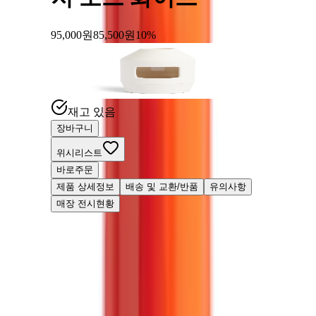
95,000
원
85,500
원
10
%
오프화이트
레드
₩
95,000
₩
95,000
재고 있음
장바구니
위시리스트
바로주문
제품 상세정보
배송 및 교환/반품
유의사항
매장 전시현황
고객 리뷰