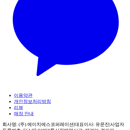
이용약관
개인정보처리방침
리뷰
매장 안내
회사명:
(주) 에이치에스코퍼레이션
|
대표이사:
유문진
|
사업자