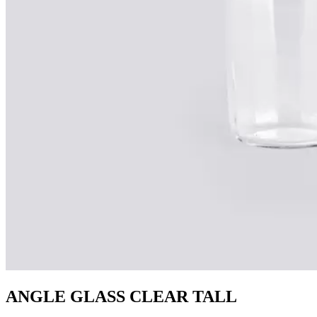
ANGLE GLASS CLEAR TALL