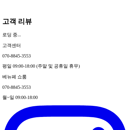
고객 리뷰
로딩 중...
고객센터
070-8845-3553
평일 09:00-18:00 (주말 및 공휴일 휴무)
베뉴페 쇼룸
070-8845-3553
월~일 09:00-18:00