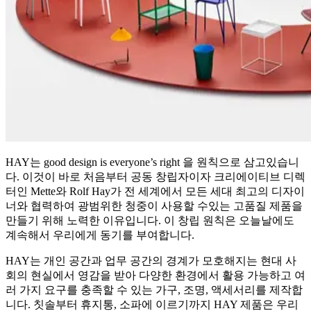
HAY는 good design is everyone’s right 을 원칙으로 삼고있습니
다. 이것이 바로 처음부터 공동 창립자이자 크리에이티브 디렉
터인 Mette와 Rolf Hay가 전 세계에서 모든 세대 최고의 디자이
너와 협력하여 광범위한 청중이 사용할 수있는 고품질 제품을
만들기 위해 노력한 이유입니다. 이 창립 원칙은 오늘날에도
계속해서 우리에게 동기를 부여합니다.
HAY는 개인 공간과 업무 공간의 경계가 모호해지는 현대 사
회의 현실에서 영감을 받아 다양한 환경에서 활용 가능하고 여
러 가지 요구를 충족할 수 있는 가구, 조명, 액세서리를 제작합
니다. 칫솔부터 휴지통, 소파에 이르기까지 HAY 제품은 우리