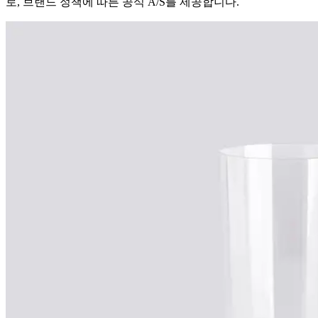
로, 브랜드 정책에 따른 공식 A/S를 제공합니다.