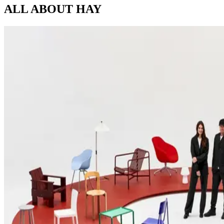
ALL ABOUT
HAY