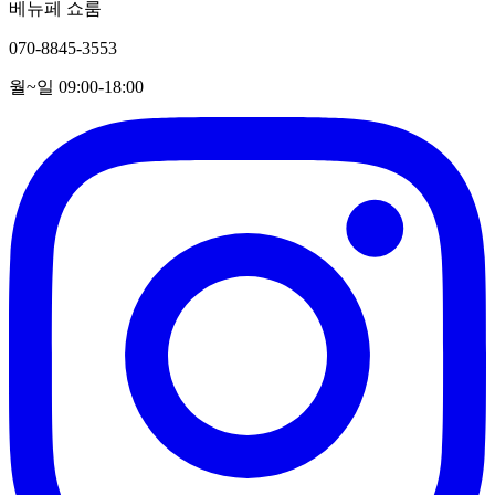
베뉴페 쇼룸
070-8845-3553
월~일 09:00-18:00