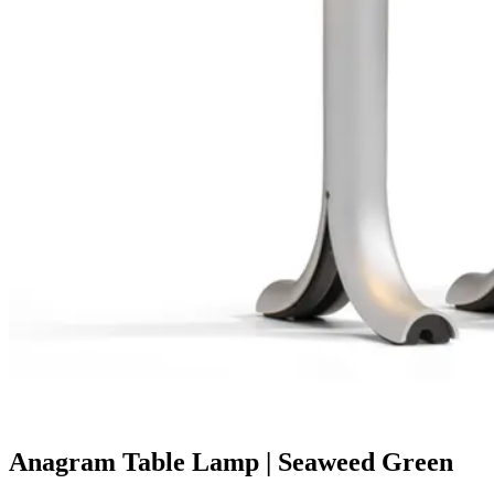
Anagram Table Lamp | Seaweed Green