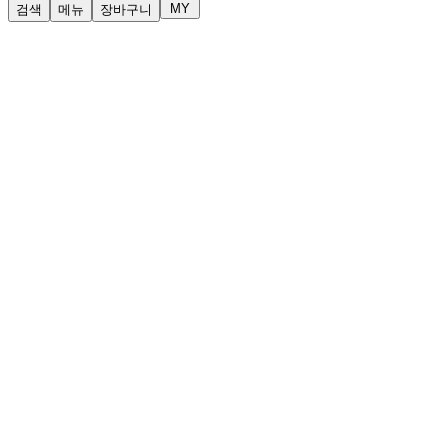
MY
검색
메뉴
장바구니