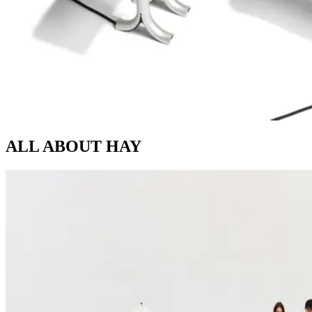
ALL ABOUT
HAY