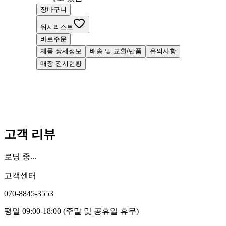
장바구니
위시리스트
바로주문
제품 상세정보
배송 및 교환/반품
유의사항
매장 전시현황
고객 리뷰
로딩 중...
고객센터
070-8845-3553
평일 09:00-18:00 (주말 및 공휴일 휴무)