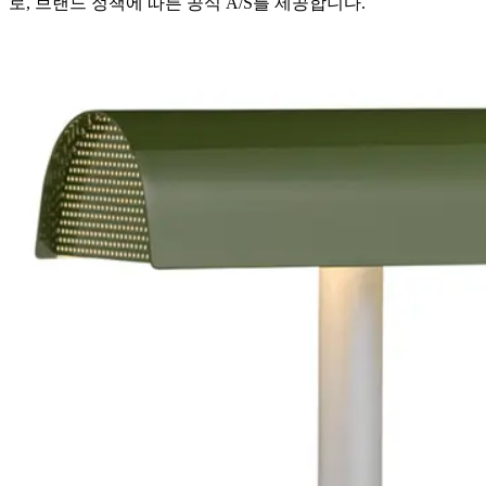
로, 브랜드 정책에 따른 공식 A/S를 제공합니다.