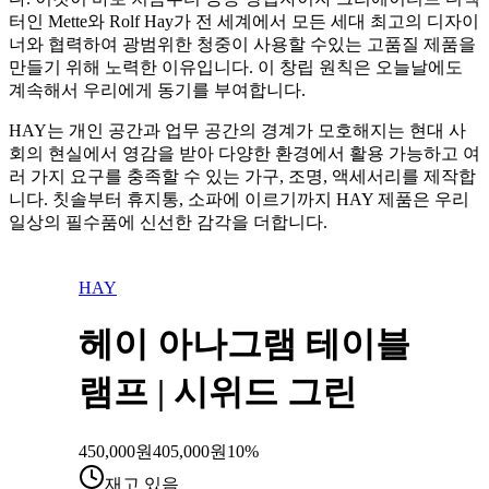
터인 Mette와 Rolf Hay가 전 세계에서 모든 세대 최고의 디자이
너와 협력하여 광범위한 청중이 사용할 수있는 고품질 제품을
만들기 위해 노력한 이유입니다. 이 창립 원칙은 오늘날에도
계속해서 우리에게 동기를 부여합니다.
HAY는 개인 공간과 업무 공간의 경계가 모호해지는 현대 사
회의 현실에서 영감을 받아 다양한 환경에서 활용 가능하고 여
러 가지 요구를 충족할 수 있는 가구, 조명, 액세서리를 제작합
니다. 칫솔부터 휴지통, 소파에 이르기까지 HAY 제품은 우리
일상의 필수품에 신선한 감각을 더합니다.
HAY
헤이 아나그램 테이블
램프 | 시위드 그린
450,000
원
405,000
원
10
%
재고 있음