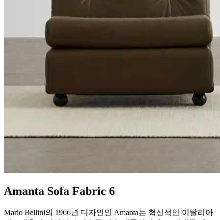
Amanta Sofa Fabric 6
Mario Bellini의 1966년 디자인인 Amanta는 혁신적인 이탈리아