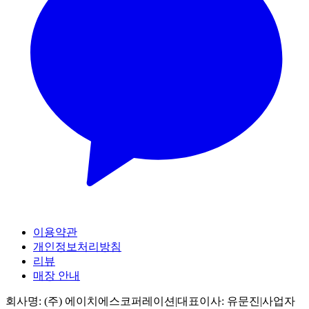
이용약관
개인정보처리방침
리뷰
매장 안내
회사명:
(주) 에이치에스코퍼레이션
|
대표이사:
유문진
|
사업자