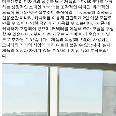
미드센추리 디자인의 정수를 담은 제품입니다. 60년대를 대표
하는 상징적인 소파인 Amanta는 조각적인 디자인, 유기적인
모듈식 형태와 낮은 실루엣이 특징적입니다. 모듈형 소파로 1
인용뿐만 아니라, 커넥터를 이용해 간단하게 2인 이상 모듈로
만들 수 있어 다양한 공간에서 사용할 수 있습니다. - 제품 내
커넥터가 포함되어 있으며, 커넥터를 이용해 추가 모듈을 구성
할 수 있습니다. - 부피가 큰 가구는 지역에 따라 운송비가 별
도로 추가될 수 있습니다. - 제품의 색상(패브릭)은 사용하는
모니터와 기기의 사양에 따라 다르게 보일 수 있습니다. 실제
제품의 색상과 차이가 있을 수 있으니 이 점 유의 부탁드립니
다.