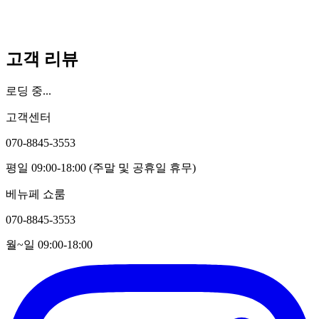
고객 리뷰
로딩 중...
고객센터
070-8845-3553
평일 09:00-18:00 (주말 및 공휴일 휴무)
베뉴페 쇼룸
070-8845-3553
월~일 09:00-18:00