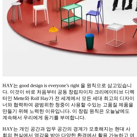
HAY는 good design is everyone’s right 을 원칙으로 삼고있습니
다. 이것이 바로 처음부터 공동 창립자이자 크리에이티브 디렉
터인 Mette와 Rolf Hay가 전 세계에서 모든 세대 최고의 디자이
너와 협력하여 광범위한 청중이 사용할 수있는 고품질 제품을
만들기 위해 노력한 이유입니다. 이 창립 원칙은 오늘날에도
계속해서 우리에게 동기를 부여합니다.
HAY는 개인 공간과 업무 공간의 경계가 모호해지는 현대 사
회의 현실에서 영감을 받아 다양한 환경에서 활용 가능하고 여