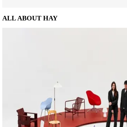
ALL ABOUT
HAY