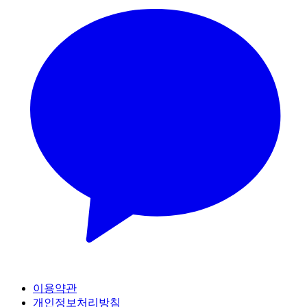
이용약관
개인정보처리방침