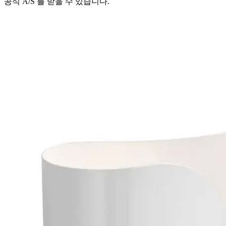
공식 A/S 를 받을 수 있습니다.