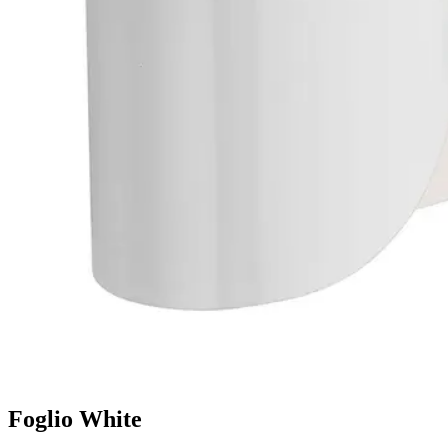
Foglio White