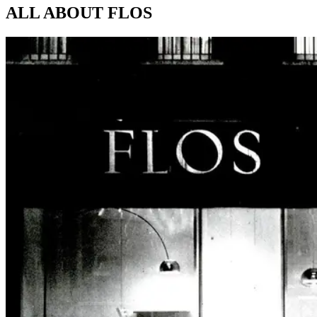
ALL ABOUT
FLOS