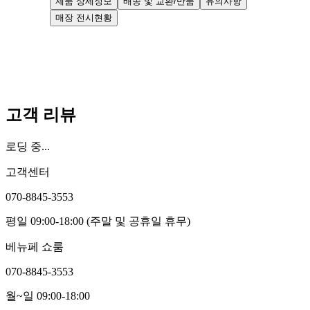
제품 상세정보
배송 및 교환/반품
유의사항
매장 전시현황
고객 리뷰
로딩 중...
고객센터
070-8845-3553
평일 09:00-18:00 (주말 및 공휴일 휴무)
베뉴페 쇼룸
070-8845-3553
월~일 09:00-18:00