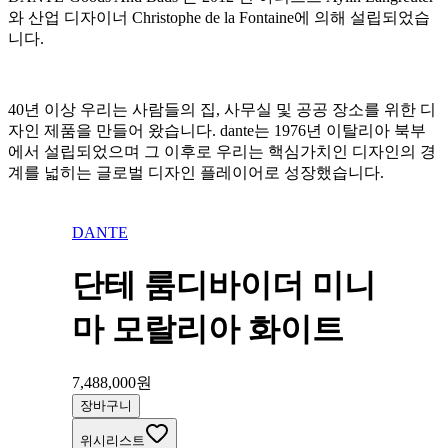
와 산업 디자이너 Christophe de la Fontaine에 의해 설립되었습
니다.
40년 이상 우리는 사람들의 집, 사무실 및 공공 장소를 위한 디
자인 제품을 만들어 왔습니다. dante는 1976년 이탈리아 북부
에서 설립되었으며 그 이후로 우리는 핵심가치인 디자인의 경
계를 넓히는 글로벌 디자인 플레이어로 성장했습니다.
DANTE
단테 룸디바이더 미니
마 모랄리아 화이트
7,488,000
원
장바구니
위시리스트