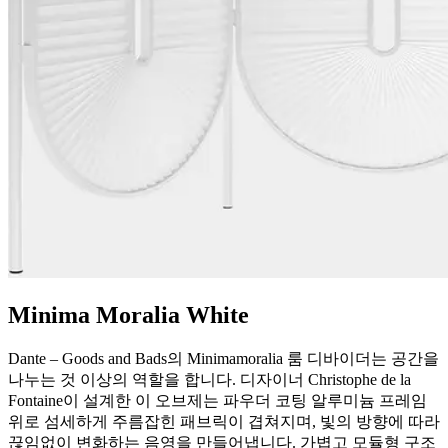
Minima Moralia White
Dante – Goods and Bads의 Minimamoralia 룸 디바이더는 공간을
나누는 것 이상의 역할을 합니다. 디자이너 Christophe de la
Fontaine이 설계한 이 오브제는 파우더 코팅 알루미늄 프레임
위로 섬세하게 주름잡힌 패브릭이 겹쳐지며, 빛의 방향에 따라
끊임없이 변화하는 음영을 만들어냅니다. 가볍고 모듈형 구조