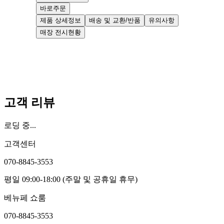
바로주문
제품 상세정보
배송 및 교환/반품
유의사항
매장 전시현황
고객 리뷰
로딩 중...
고객센터
070-8845-3553
평일 09:00-18:00 (주말 및 공휴일 휴무)
베뉴페 쇼룸
070-8845-3553