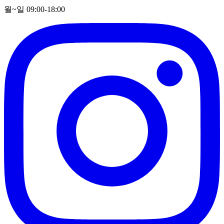
월~일 09:00-18:00