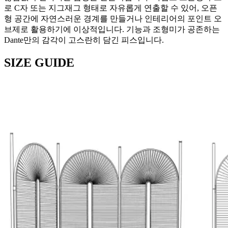
로 C자 또는 지그재그 형태로 자유롭게 연출할 수 있어, 오픈
형 공간에 자연스러운 경계를 만들거나 인테리어의 포인트 오
브제로 활용하기에 이상적입니다. 기능과 조형미가 공존하는
Dante만의 감각이 고스란히 담긴 피스입니다.
SIZE GUIDE