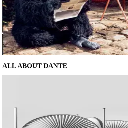
ALL ABOUT
DANTE