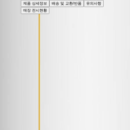
제품 상세정보
배송 및 교환/반품
유의사항
매장 전시현황
고객 리뷰
로딩 중...
고객센터
070-8845-3553
평일 09:00-18:00 (주말 및 공휴일 휴무)
베뉴페 쇼룸
070-8845-3553
월~일 09:00-18:00