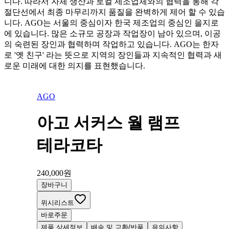
니다. 따라서 자체 생산과 로컬 제조업체와의 협력을 통해 각
절단선에서 최종 마무리까지 품질을 완벽하게 제어 할 수 있습
니다. AGO는 서울의 중심이자 한국 제조업의 중심인 을지로
에 있습니다. 많은 소규모 공장과 작업장이 남아 있으며, 이공
의 숙련된 장인과 협력하며 작업하고 있습니다. AGO는 한자
로 '옛 친구' 라는 뜻으로 지역의 장인들과 지속적인 협력과 새
로운 미래에 대한 의지를 표현했습니다.
AGO
아고 서커스 월 램프
테라코타
240,000
원
장바구니
위시리스트
바로주문
제품 상세정보
배송 및 교환/반품
유의사항