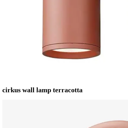
cirkus wall lamp terracotta