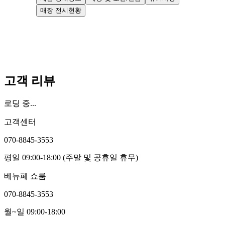
매장 전시현황
고객 리뷰
로딩 중...
고객센터
070-8845-3553
평일 09:00-18:00 (주말 및 공휴일 휴무)
베뉴페 쇼룸
070-8845-3553
월~일 09:00-18:00