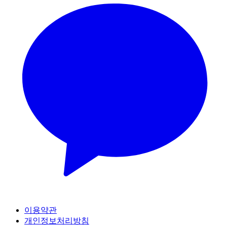
이용약관
개인정보처리방침