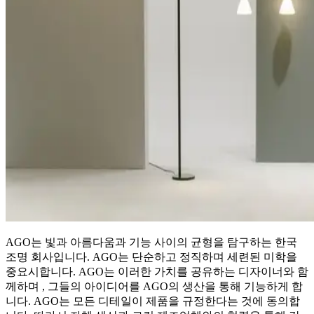
AGO는 빛과 아름다움과 기능 사이의 균형을 탐구하는 한국
조명 회사입니다. AGO는 단순하고 정직하며 세련된 미학을
중요시합니다. AGO는 이러한 가치를 공유하는 디자이너와 함
께하며 , 그들의 아이디어를 AGO의 생산을 통해 기능하게 합
니다. AGO는 모든 디테일이 제품을 규정한다는 것에 동의합