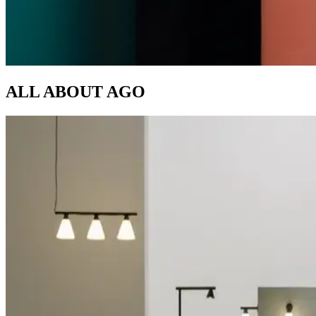
ALL ABOUT
AGO