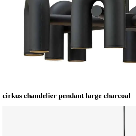
cirkus chandelier pendant large charcoal